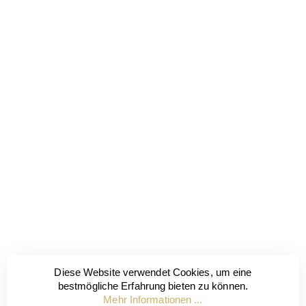
Diese Website verwendet Cookies, um eine
bestmögliche Erfahrung bieten zu können.
Mehr Informationen ...