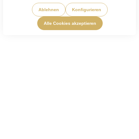
Ablehnen
Konfigurieren
Alle Cookies akzeptieren